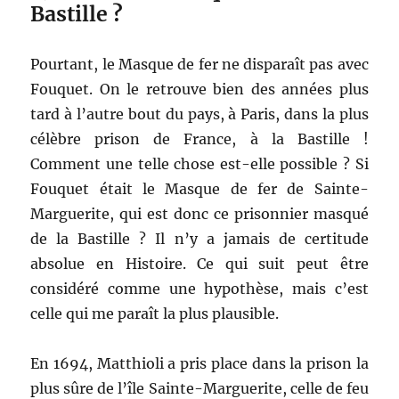
Bastille ?
Pourtant, le Masque de fer ne disparaît pas avec
Fouquet. On le retrouve bien des années plus
tard à l’autre bout du pays, à Paris, dans la plus
célèbre prison de France, à la Bastille !
Comment une telle chose est-elle possible ? Si
Fouquet était le Masque de fer de Sainte-
Marguerite, qui est donc ce prisonnier masqué
de la Bastille ? Il n’y a jamais de certitude
absolue en Histoire. Ce qui suit peut être
considéré comme une hypothèse, mais c’est
celle qui me paraît la plus plausible.
En 1694, Matthioli a pris place dans la prison la
plus sûre de l’île Sainte-Marguerite, celle de feu