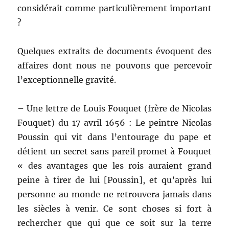
considérait comme particulièrement important
?
Quelques extraits de documents évoquent des
affaires dont nous ne pouvons que percevoir
l’exceptionnelle gravité.
– Une lettre de Louis Fouquet (frère de Nicolas
Fouquet) du 17 avril 1656 : Le peintre Nicolas
Poussin qui vit dans l’entourage du pape et
détient un secret sans pareil promet à Fouquet
« des avantages que les rois auraient grand
peine à tirer de lui [Poussin], et qu’après lui
personne au monde ne retrouvera jamais dans
les siècles à venir. Ce sont choses si fort à
rechercher que qui que ce soit sur la terre