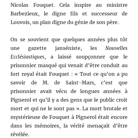
Nicolas Fouquet. Cela inspire au ministre
Barbezieux, le digne fils et successeur de
Louvois, un plan digne du génie de son père.
On se souvient que quelques années plus tôt
une gazette janséniste, les
Nouvelles
Ecclésiastiques
, a laissé soupçonner que le
prisonnier masqué qui venait d’être conduit au
fort royal était Fouquet : « Tout ce qu’on a pu
savoir de M. de Saint-Mars, c’est que
prisonnier avait vécu de longues années à
Pignerol et qu’il y a des gens que le public croit
mort et qui ne le sont pas ». La mort brutale et
mystérieuse de Fouquet à Pignerol était encore
dans les mémoires, la vérité menaçait d’être
révélée.