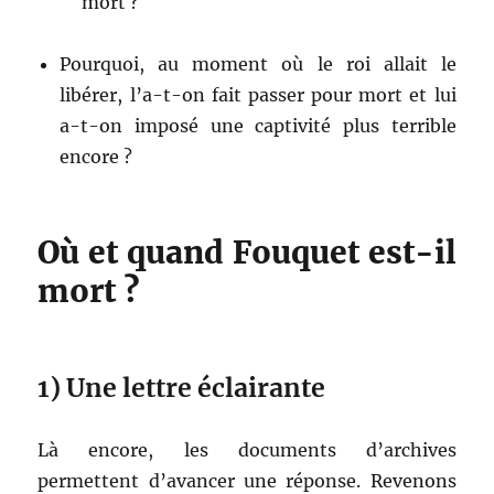
mort ?
Pourquoi, au moment où le roi allait le
libérer, l’a-t-on fait passer pour mort et lui
a-t-on imposé une captivité plus terrible
encore ?
Où et quand Fouquet est-il
mort ?
1) Une lettre éclairante
Là encore, les documents d’archives
permettent d’avancer une réponse. Revenons