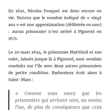
En 1691, Nicolas Fouquet est donc encore en
vie. Notons que le nombre indiqué de « vingt
ans » est une approximation (délibérée ou non)
: aucun prisonnier n’est arrivé à Pignerol en
1671.
Le 20 mars 1694, le prisonnier Matthioli et son
valet, laissés jusque là à Pignerol, sont soudain
conduits sur l’île avec deux autres prisonniers
de petite condition. Barbezieux écrit alors à
Saint-Mars :
« Comme vous savez que les
prisonniers qui arrivent sont, au moins
l’un,
de plus de conséquence que ceux