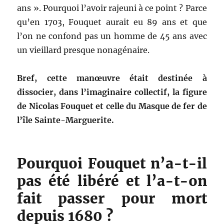
ans ». Pourquoi l’avoir rajeuni à ce point ? Parce
qu’en 1703, Fouquet aurait eu 89 ans et que
l’on ne confond pas un homme de 45 ans avec
un vieillard presque nonagénaire.
Bref, cette manœuvre était destinée à
dissocier, dans l’imaginaire collectif, la figure
de Nicolas Fouquet et celle du Masque de fer de
l’île Sainte-Marguerite.
Pourquoi Fouquet n’a-t-il
pas été libéré et l’a-t-on
fait passer pour mort
depuis 1680 ?