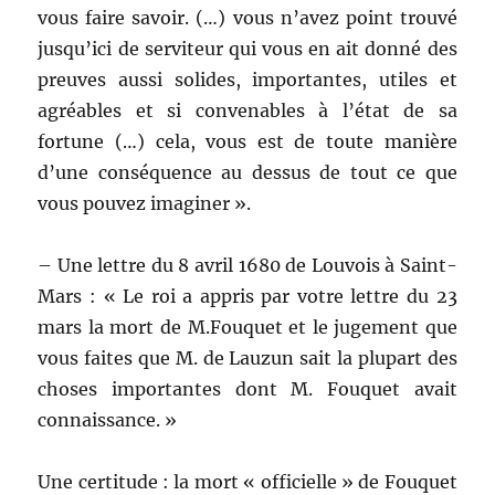
vous faire savoir. (…) vous n’avez point trouvé
jusqu’ici de serviteur qui vous en ait donné des
preuves aussi solides, importantes, utiles et
agréables et si convenables à l’état de sa
fortune (…) cela, vous est de toute manière
d’une conséquence au dessus de tout ce que
vous pouvez imaginer ».
– Une lettre du 8 avril 1680 de Louvois à Saint-
Mars : « Le roi a appris par votre lettre du 23
mars la mort de M.Fouquet et le jugement que
vous faites que M. de Lauzun sait la plupart des
choses importantes dont M. Fouquet avait
connaissance. »
Une certitude : la mort « officielle » de Fouquet