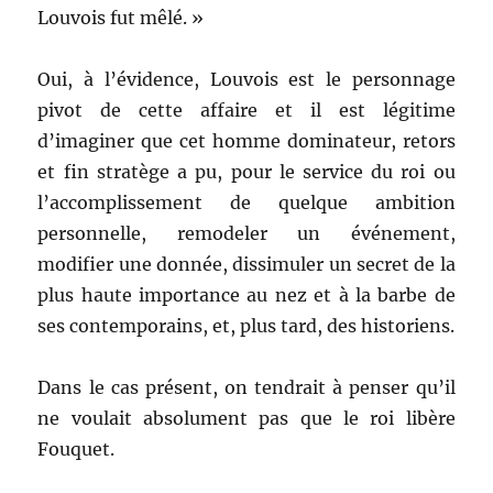
Louvois fut mêlé. »
Oui, à l’évidence, Louvois est le personnage
pivot de cette affaire et il est légitime
d’imaginer que cet homme dominateur, retors
et fin stratège a pu, pour le service du roi ou
l’accomplissement de quelque ambition
personnelle, remodeler un événement,
modifier une donnée, dissimuler un secret de la
plus haute importance au nez et à la barbe de
ses contemporains, et, plus tard, des historiens.
Dans le cas présent, on tendrait à penser qu’il
ne voulait absolument pas que le roi libère
Fouquet.