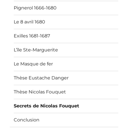
Pignerol 1666-1680
Le 8 avril 1680
Exilles 1681-1687
L’île Ste-Marguerite
Le Masque de fer
Thèse Eustache Danger
Thèse Nicolas Fouquet
Secrets de Nicolas Fouquet
Conclusion