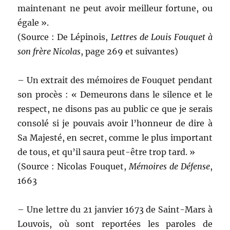
maintenant ne peut avoir meilleur fortune, ou
égale ».
(Source : De Lépinois,
Lettres de Louis Fouquet à
son frère Nicolas
, page 269 et suivantes)
– Un extrait des mémoires de Fouquet pendant
son procès : « Demeurons dans le silence et le
respect, ne disons pas au public ce que je serais
consolé si je pouvais avoir l’honneur de dire à
Sa Majesté, en secret, comme le plus important
de tous, et qu’il saura peut-être trop tard. »
(Source : Nicolas Fouquet,
Mémoires de Défense
,
1663
– Une lettre du 21 janvier 1673 de Saint-Mars à
Louvois, où sont reportées les paroles de