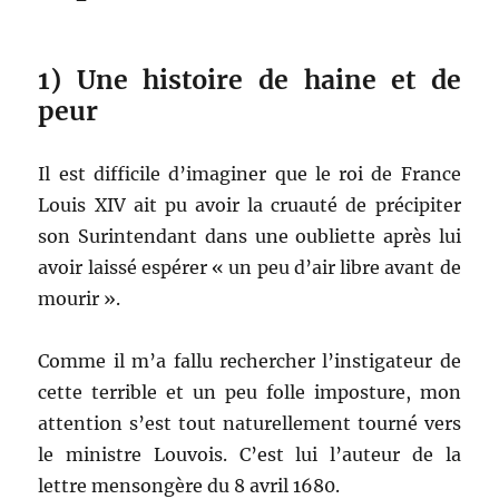
1) Une histoire de haine et de
peur
Il est difficile d’imaginer que le roi de France
Louis XIV ait pu avoir la cruauté de précipiter
son Surintendant dans une oubliette après lui
avoir laissé espérer « un peu d’air libre avant de
mourir ».
Comme il m’a fallu rechercher l’instigateur de
cette terrible et un peu folle imposture, mon
attention s’est tout naturellement tourné vers
le ministre Louvois. C’est lui l’auteur de la
lettre mensongère du 8 avril 1680.