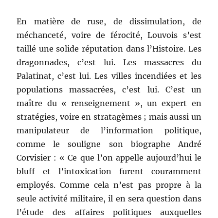
En matière de ruse, de dissimulation, de
méchanceté, voire de férocité, Louvois s’est
taillé une solide réputation dans l’Histoire. Les
dragonnades, c’est lui. Les massacres du
Palatinat, c’est lui. Les villes incendiées et les
populations massacrées, c’est lui. C’est un
maître du « renseignement », un expert en
stratégies, voire en stratagèmes ; mais aussi un
manipulateur de l’information politique,
comme le souligne son biographe André
Corvisier : « Ce que l’on appelle aujourd’hui le
bluff et l’intoxication furent couramment
employés. Comme cela n’est pas propre à la
seule activité militaire, il en sera question dans
l’étude des affaires politiques auxquelles