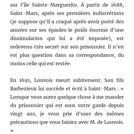
sur l’île Sainte-Marguerite. À partir de 1688,
Saint-Mars, après ses premières indiscrétions
(je suppose qu’il a craqué après avoir porté des
années sur ses épaules le poids énorme d’une
dissimulation qui lui a été imposée), est
redevenu très secret sur son prisonnier. Il n’en
est plus question dans sa correspondance, du
moins celle qui est restée.
En 1691, Louvois meurt subitement. Son fils
Barbezieux lui succède et écrit à Saint-Mars : «
Lorsque vous aurez quelque chose à me mander
du prisonnier qui est sous votre garde depuis
vingt ans, je vous prie d’user des mêmes
précautions que vous faisiez avec M. de Louvois.
»