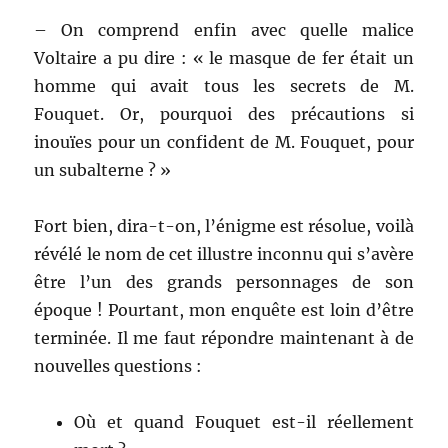
– On comprend enfin avec quelle malice
Voltaire a pu dire : « le masque de fer était un
homme qui avait tous les secrets de M.
Fouquet. Or, pourquoi des précautions si
inouïes pour un confident de M. Fouquet, pour
un subalterne ? »
Fort bien, dira-t-on, l’énigme est résolue, voilà
révélé le nom de cet illustre inconnu qui s’avère
être l’un des grands personnages de son
époque ! Pourtant, mon enquête est loin d’être
terminée. Il me faut répondre maintenant à de
nouvelles questions :
Où et quand Fouquet est-il réellement