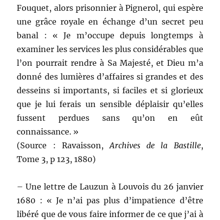
Fouquet, alors prisonnier à Pignerol, qui espère
une grâce royale en échange d’un secret peu
banal : « Je m’occupe depuis longtemps à
examiner les services les plus considérables que
l’on pourrait rendre à Sa Majesté, et Dieu m’a
donné des lumières d’affaires si grandes et des
desseins si importants, si faciles et si glorieux
que je lui ferais un sensible déplaisir qu’elles
fussent perdues sans qu’on en eût
connaissance. »
(Source : Ravaisson,
Archives de la Bastille
,
Tome 3, p 123, 1880)
– Une lettre de Lauzun à Louvois du 26 janvier
1680 : « Je n’ai pas plus d’impatience d’être
libéré que de vous faire informer de ce que j’ai à