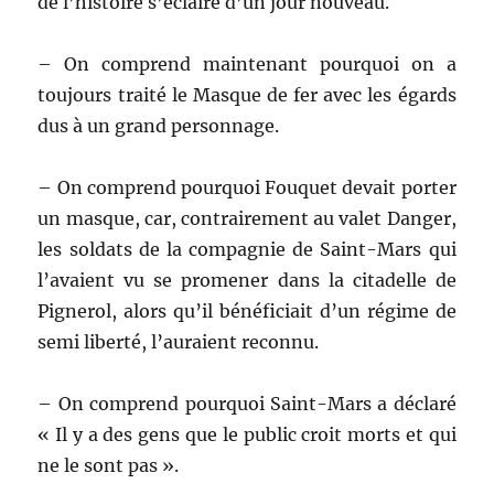
de l’histoire s’éclaire d’un jour nouveau.
– On comprend maintenant pourquoi on a
toujours traité le Masque de fer avec les égards
dus à un grand personnage.
– On comprend pourquoi Fouquet devait porter
un masque, car, contrairement au valet Danger,
les soldats de la compagnie de Saint-Mars qui
l’avaient vu se promener dans la citadelle de
Pignerol, alors qu’il bénéficiait d’un régime de
semi liberté, l’auraient reconnu.
– On comprend pourquoi Saint-Mars a déclaré
« Il y a des gens que le public croit morts et qui
ne le sont pas ».