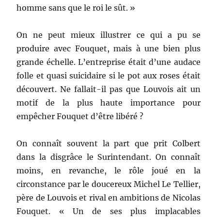
homme sans que le roi le sût. »
On ne peut mieux illustrer ce qui a pu se
produire avec Fouquet, mais à une bien plus
grande échelle. L’entreprise était d’une audace
folle et quasi suicidaire si le pot aux roses était
découvert. Ne fallait-il pas que Louvois ait un
motif de la plus haute importance pour
empêcher Fouquet d’être libéré ?
On connaît souvent la part que prit Colbert
dans la disgrâce le Surintendant. On connaît
moins, en revanche, le rôle joué en la
circonstance par le doucereux Michel Le Tellier,
père de Louvois et rival en ambitions de Nicolas
Fouquet. « Un de ses plus implacables