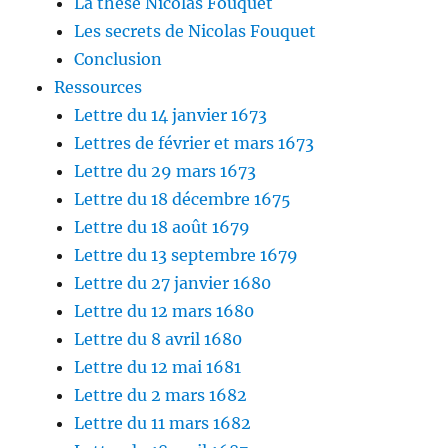
La thèse Nicolas Fouquet
Les secrets de Nicolas Fouquet
Conclusion
Ressources
Lettre du 14 janvier 1673
Lettres de février et mars 1673
Lettre du 29 mars 1673
Lettre du 18 décembre 1675
Lettre du 18 août 1679
Lettre du 13 septembre 1679
Lettre du 27 janvier 1680
Lettre du 12 mars 1680
Lettre du 8 avril 1680
Lettre du 12 mai 1681
Lettre du 2 mars 1682
Lettre du 11 mars 1682