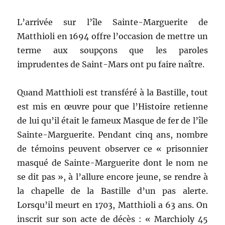
L’arrivée sur l’île Sainte-Marguerite de
Matthioli en 1694 offre l’occasion de mettre un
terme aux soupçons que les paroles
imprudentes de Saint-Mars ont pu faire naître.
Quand Matthioli est transféré à la Bastille, tout
est mis en œuvre pour que l’Histoire retienne
de lui qu’il était le fameux Masque de fer de l’île
Sainte-Marguerite. Pendant cinq ans, nombre
de témoins peuvent observer ce « prisonnier
masqué de Sainte-Marguerite dont le nom ne
se dit pas », à l’allure encore jeune, se rendre à
la chapelle de la Bastille d’un pas alerte.
Lorsqu’il meurt en 1703, Matthioli a 63 ans. On
inscrit sur son acte de décès : « Marchioly 45