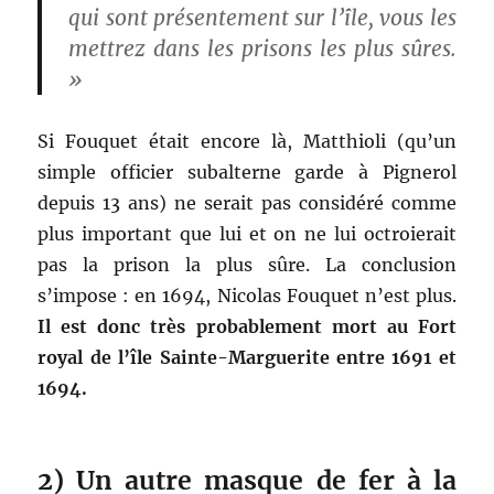
qui sont présentement sur l’île
, vous les
mettrez dans les prisons les plus sûres.
»
Si Fouquet était encore là, Matthioli (qu’un
simple officier subalterne garde à Pignerol
depuis 13 ans) ne serait pas considéré comme
plus important que lui et on ne lui octroierait
pas la prison la plus sûre. La conclusion
s’impose : en 1694, Nicolas Fouquet n’est plus.
Il est donc très probablement mort au Fort
royal de l’île Sainte-Marguerite entre 1691 et
1694.
2) Un autre masque de fer à la