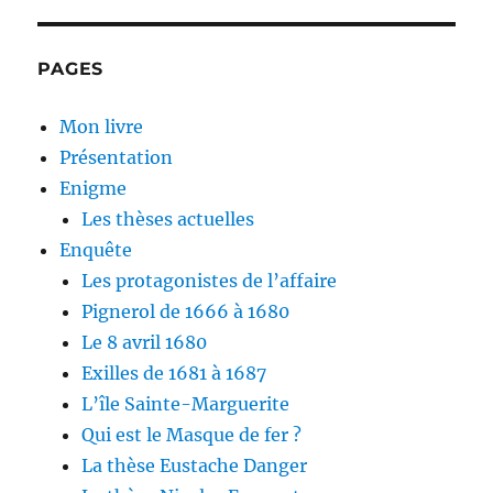
PAGES
Mon livre
Présentation
Enigme
Les thèses actuelles
Enquête
Les protagonistes de l’affaire
Pignerol de 1666 à 1680
Le 8 avril 1680
Exilles de 1681 à 1687
L’île Sainte-Marguerite
Qui est le Masque de fer ?
La thèse Eustache Danger