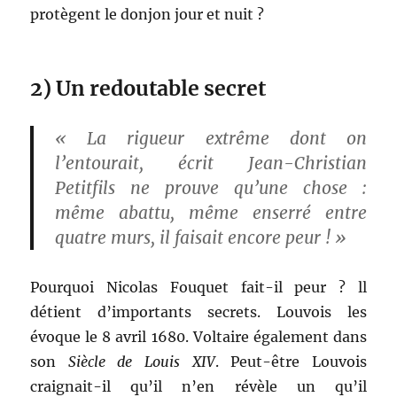
protègent le donjon jour et nuit ?
2) Un redoutable secret
« La rigueur extrême dont on
l’entourait, écrit Jean-Christian
Petitfils ne prouve qu’une chose :
même abattu, même enserré entre
quatre murs, il faisait encore peur ! »
Pourquoi Nicolas Fouquet fait-il peur ? ll
détient d’importants secrets. Louvois les
évoque le 8 avril 1680. Voltaire également dans
son
Siècle de Louis XIV
. Peut-être Louvois
craignait-il qu’il n’en révèle un qu’il