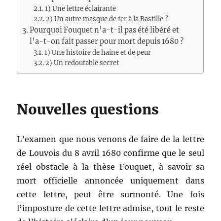
1) Une lettre éclairante
2) Un autre masque de fer à la Bastille ?
Pourquoi Fouquet n’a-t-il pas été libéré et
l’a-t-on fait passer pour mort depuis 1680 ?
1) Une histoire de haine et de peur
2) Un redoutable secret
Nouvelles questions
L’examen que nous venons de faire de la lettre
de Louvois du 8 avril 1680 confirme que le seul
réel obstacle à la thèse Fouquet, à savoir sa
mort officielle annoncée uniquement dans
cette lettre, peut être surmonté. Une fois
l’imposture de cette lettre admise, tout le reste