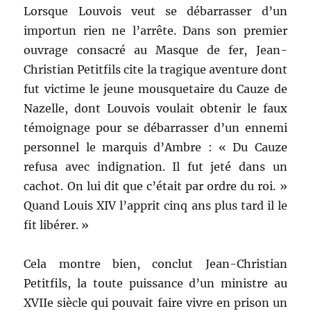
Lorsque Louvois veut se débarrasser d’un
importun rien ne l’arrête. Dans son premier
ouvrage consacré au Masque de fer, Jean-
Christian Petitfils cite la tragique aventure dont
fut victime le jeune mousquetaire du Cauze de
Nazelle, dont Louvois voulait obtenir le faux
témoignage pour se débarrasser d’un ennemi
personnel le marquis d’Ambre : « Du Cauze
refusa avec indignation. Il fut jeté dans un
cachot. On lui dit que c’était par ordre du roi. »
Quand Louis XIV l’apprit cinq ans plus tard il le
fit libérer. »
Cela montre bien, conclut Jean-Christian
Petitfils, la toute puissance d’un ministre au
XVIIe siècle qui pouvait faire vivre en prison un