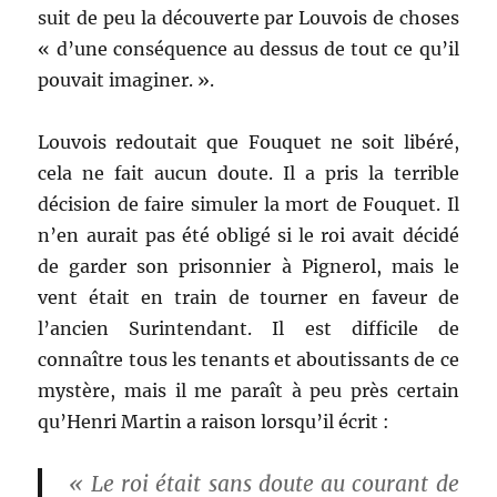
suit de peu la découverte par Louvois de choses
« d’une conséquence au dessus de tout ce qu’il
pouvait imaginer. ».
Louvois redoutait que Fouquet ne soit libéré,
cela ne fait aucun doute. Il a pris la terrible
décision de faire simuler la mort de Fouquet. Il
n’en aurait pas été obligé si le roi avait décidé
de garder son prisonnier à Pignerol, mais le
vent était en train de tourner en faveur de
l’ancien Surintendant. Il est difficile de
connaître tous les tenants et aboutissants de ce
mystère, mais il me paraît à peu près certain
qu’Henri Martin a raison lorsqu’il écrit :
« Le roi était sans doute au courant de