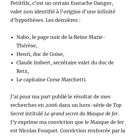
Petitfils, c’est un certain Eustache Danger,
valet non identifié à l’origine d’une infinité
d’hypothèses. Les dernières :
Nabo, le page noir de la Reine Marie-
Thérèse,
Henri, duc de Guise,
Claude Imbert, secrétaire valet du duc de
Retz,
Le capitaine Corse Marchetti.
J’ai pour ma part publié le résultat de mes
recherches en 2006 dans un hors-série de
Top
Secret
intitulé
Le grand secret du Masque de fer
.
J’y exprime ma conviction que le Masque de fer
est Nicolas Fouquet. Conviction renforcée par la