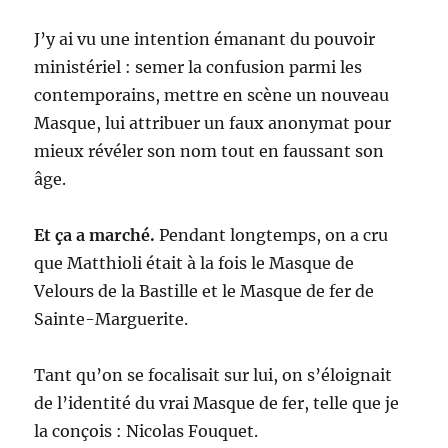
J’y ai vu une intention émanant du pouvoir
ministériel : semer la confusion parmi les
contemporains, mettre en scène un nouveau
Masque, lui attribuer un faux anonymat pour
mieux révéler son nom tout en faussant son
âge.
Et ça a marché.
Pendant longtemps, on a cru
que Matthioli était à la fois le Masque de
Velours de la Bastille et le Masque de fer de
Sainte-Marguerite.
Tant qu’on se focalisait sur lui, on s’éloignait
de l’identité du vrai Masque de fer, telle que je
la conçois : Nicolas Fouquet.