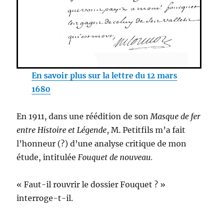
En savoir plus sur la lettre du 12 mars
1680
En 1911, dans une réédition de son
Masque de fer
entre Histoire et Légende
, M. Petitfils m’a fait
l’honneur (?) d’une analyse critique de mon
étude, intitulée
Fouquet de nouveau.
« Faut-il rouvrir le dossier Fouquet ? »
interroge-t-il.