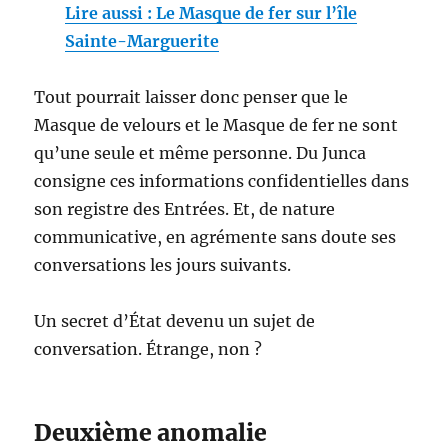
Lire aussi : Le Masque de fer sur l’île
Sainte-Marguerite
Tout pourrait laisser donc penser que le
Masque de velours et le Masque de fer ne sont
qu’une seule et même personne. Du Junca
consigne ces informations confidentielles dans
son registre des Entrées. Et, de nature
communicative, en agrémente sans doute ses
conversations les jours suivants.
Un secret d’État devenu un sujet de
conversation. Étrange, non ?
Deuxième anomalie