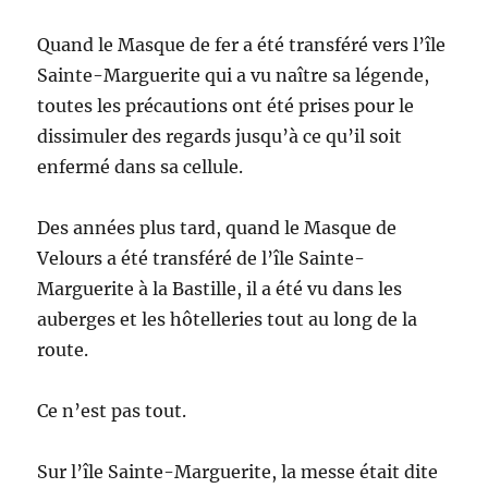
Quand le Masque de fer a été transféré vers l’île
Sainte-Marguerite qui a vu naître sa légende,
toutes les précautions ont été prises pour le
dissimuler des regards jusqu’à ce qu’il soit
enfermé dans sa cellule.
Des années plus tard, quand le Masque de
Velours a été transféré de l’île Sainte-
Marguerite à la Bastille, il a été vu dans les
auberges et les hôtelleries tout au long de la
route.
Ce n’est pas tout.
Sur l’île Sainte-Marguerite, la messe était dite