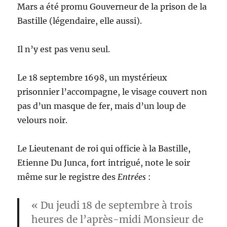
Mars a été promu Gouverneur de la prison de la
Bastille (légendaire, elle aussi).
Il n’y est pas venu seul.
Le 18 septembre 1698, un mystérieux
prisonnier l’accompagne, le visage couvert non
pas d’un masque de fer, mais d’un loup de
velours noir.
Le Lieutenant de roi qui officie à la Bastille,
Etienne Du Junca, fort intrigué, note le soir
même sur le registre des
Entrées
:
« Du jeudi 18 de septembre à trois
heures de l’après-midi
Monsieur de