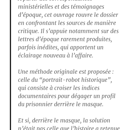
ministérielles et des témoignages
d’époque, cet ouvrage rouvre le dossier
en confrontant les sources de manière
critique. Il s’appuie notamment sur des
lettres d’époque rarement produites,
parfois inédites, qui apportent un
éclairage nouveau à l’affaire.
Une méthode originale est proposée :
celle du “portrait-robot historique”,
qui consiste à croiser les indices
documentaires pour dégager un profil
du prisonnier derrière le masque.
Et si, derrière le masque, la solution
n’était pas celle que l’histoire a retenue