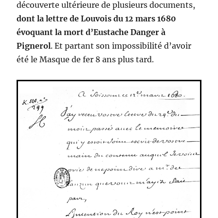
découverte ultérieure de plusieurs documents,
dont la lettre de Louvois du 12 mars 1680
évoquant la mort d’Eustache Danger à
Pignerol
. Et partant son impossibilité d’avoir
été le Masque de fer 8 ans plus tard.