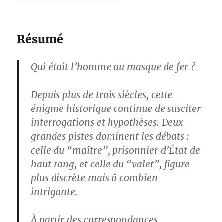
Résumé
Qui était l’homme au masque de fer ?
Depuis plus de trois siècles, cette
énigme historique continue de susciter
interrogations et hypothèses. Deux
grandes pistes dominent les débats :
celle du “maître”, prisonnier d’État de
haut rang, et celle du “valet”, figure
plus discrète mais ô combien
intrigante.
À partir des correspondances