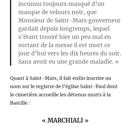
inconnu toujours masqué d’un
masque de velours noir, que
Monsieur de Saint-Mars gouverneur
gardait depuis longtemps, lequel
s’étant trouvé hier un peu mal en
sortant de la messe il est mort ce
jour d’hui vers les dix heures du soir.
Sans avoir eu une grande maladie. »
Quant à Saint-Mars, il fait enfin inscrire un
nom sur le registre de l’église Saint-Paul dont
le cimetière accueille les détenus morts à la
Bastille :
«
MARCHIALI »