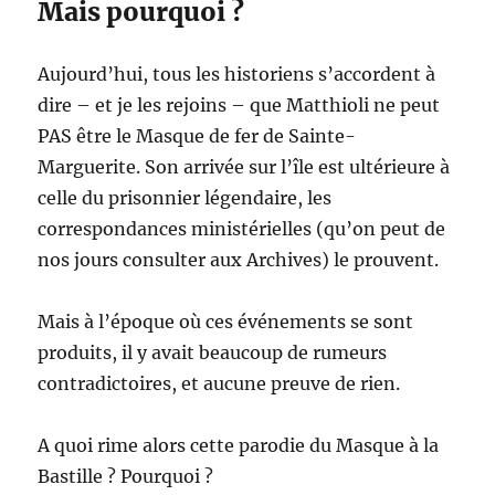
Mais pourquoi ?
Aujourd’hui, tous les historiens s’accordent à
dire – et je les rejoins – que Matthioli ne peut
PAS être le Masque de fer de Sainte-
Marguerite. Son arrivée sur l’île est ultérieure à
celle du prisonnier légendaire, les
correspondances ministérielles (qu’on peut de
nos jours consulter aux Archives) le prouvent.
Mais à l’époque où ces événements se sont
produits, il y avait beaucoup de rumeurs
contradictoires, et aucune preuve de rien.
A quoi rime alors cette parodie du Masque à la
Bastille ? Pourquoi ?