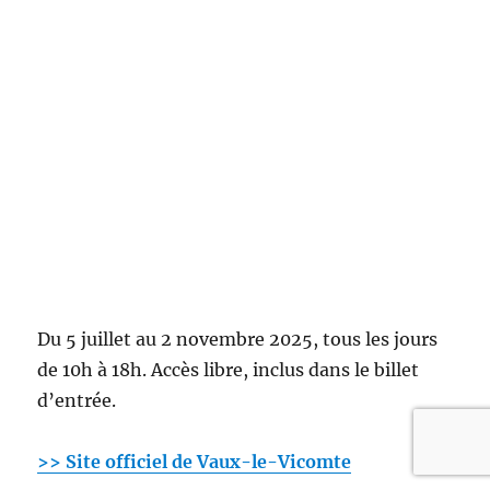
Du 5 juillet au 2 novembre 2025, tous les jours
de 10h à 18h. Accès libre, inclus dans le billet
d’entrée.
>> Site officiel de Vaux-le-Vicomte