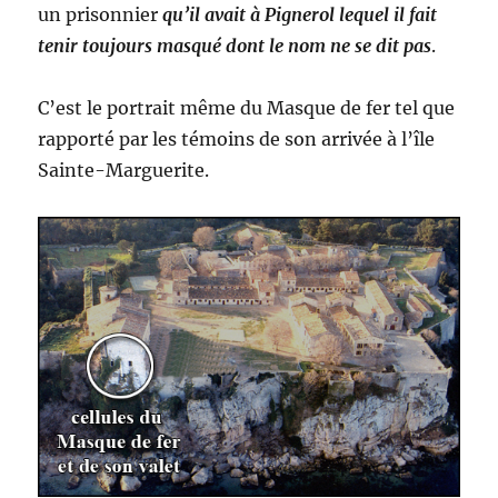
un prisonnier
qu’il avait à Pignerol lequel il fait
tenir toujours masqué dont le nom ne se dit pas
.
C’est le portrait même du Masque de fer tel que
rapporté par les témoins de son arrivée à l’île
Sainte-Marguerite.