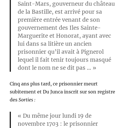
Saint-Mars
, gouverneur du château
de la Bastille, est arrivé pour sa
première entrée venant de son
gouvernement des Iles Sainte-
Marguerite et Honorat, ayant avec
lui dans sa litière un ancien
prisonnier qu’il avait à Pignerol
lequel il fait tenir toujours masqué
dont le nom ne se dit pas … »
Cinq ans plus tard, ce prisonnier meurt
subitement et Du Junca inscrit sur son registre
des
Sorties :
« Du même jour lundi 19 de
novembre 1703 : le prisonnier