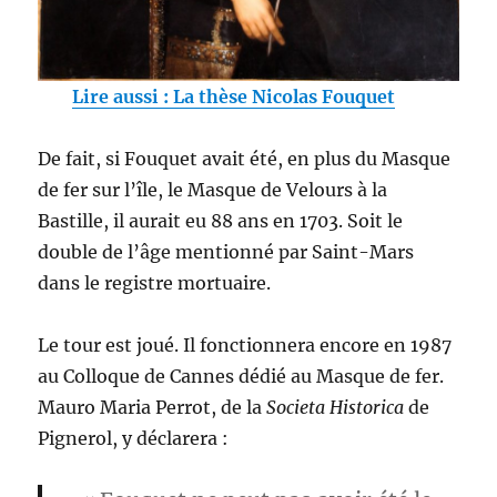
Lire aussi : La thèse Nicolas Fouquet
De fait, si Fouquet avait été, en plus du Masque
de fer sur l’île, le Masque de Velours à la
Bastille, il aurait eu 88 ans en 1703. Soit le
double de l’âge mentionné par Saint-Mars
dans le registre mortuaire.
Le tour est joué. Il fonctionnera encore en 1987
au Colloque de Cannes dédié au Masque de fer.
Mauro Maria Perrot, de la
Societa Historica
de
Pignerol, y déclarera :