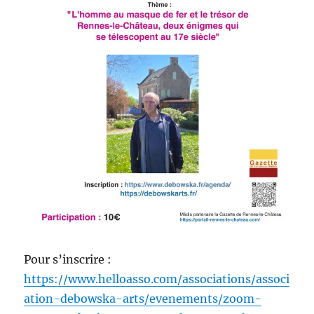
Pour s’inscrire :
https://www.helloasso.com/associations/associ
ation-debowska-arts/evenements/zoom-