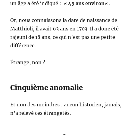
un âge a été indiqué : «
45 ans environ
« .
Or, nous connaissons la date de naissance de
Matthioli, il avait 63 ans en 1703. Il a donc été
rajeuni de 18 ans, ce qui n’est pas une petite
différence.
Étrange, non ?
Cinquième anomalie
Et non des moindres : aucun historien, jamais,
n’a relevé ces étrangetés.