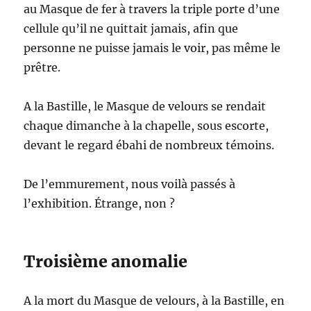
au Masque de fer à travers la triple porte d’une
cellule qu’il ne quittait jamais, afin que
personne ne puisse jamais le voir, pas même le
prêtre.
A la Bastille, le Masque de velours se rendait
chaque dimanche à la chapelle, sous escorte,
devant le regard ébahi de nombreux témoins.
De l’emmurement, nous voilà passés à
l’exhibition. Étrange, non ?
Troisième anomalie
A la mort du Masque de velours, à la Bastille, en