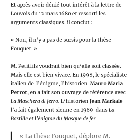
Et après avoir dénié tout intérêt à la lettre de
Louvois du 12 mars 1680 et ressorti les
arguments classiques, il conclut :
« Non, il n’y a pas de sursis pour la thèse
Fouquet. »
M. Petitfils voudrait bien qu’elle soit classée.
Mais elle est bien vivace. En 1998, le spécialiste
italien de l’énigme, l’historien
Mauro Maria
Perrot
, en a fait son ouvrage de référence avec
La Maschera di ferro
. L’historien
Jean Markale
l’a fait également sienne en 1989 dans
La
Bastille et l’énigme du Masque de fer.
« La thèse Fouquet, déplore M.