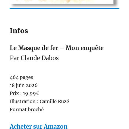
Infos
Le Masque de fer – Mon enquête
Par Claude Dabos
464 pages
18 juin 2026
Prix : 19,99€
Illustration : Camille Ruzé
Format broché
Acheter sur Amazon