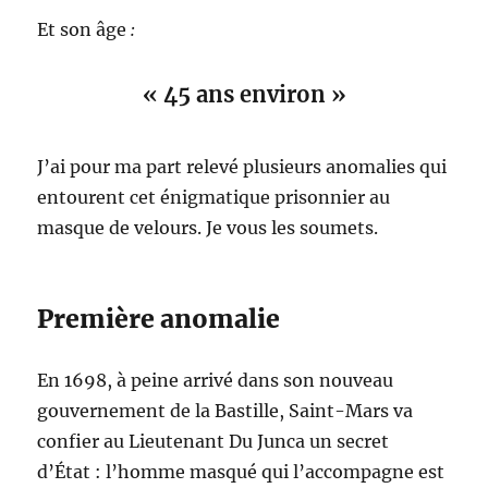
Et son âge
:
« 45 ans environ »
J’ai pour ma part relevé plusieurs anomalies qui
entourent cet énigmatique prisonnier au
masque de velours. Je vous les soumets.
Première anomalie
En 1698, à peine arrivé dans son nouveau
gouvernement de la Bastille, Saint-Mars va
confier au Lieutenant Du Junca un secret
d’État : l’homme masqué qui l’accompagne est