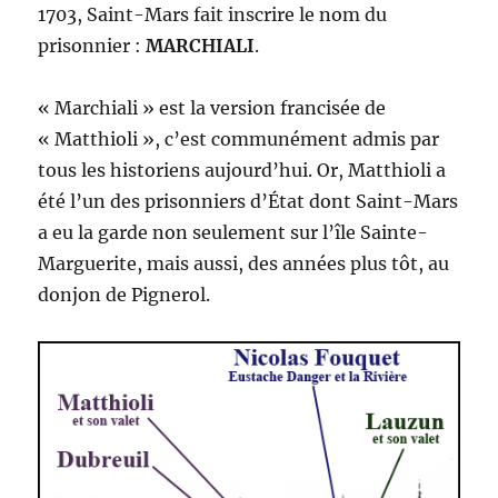
1703, Saint-Mars fait inscrire le nom du
prisonnier :
MARCHIALI
.
« Marchiali » est la version francisée de
« Matthioli », c’est communément admis par
tous les historiens aujourd’hui. Or, Matthioli a
été l’un des prisonniers d’État dont Saint-Mars
a eu la garde non seulement sur l’île Sainte-
Marguerite, mais aussi, des années plus tôt, au
donjon de Pignerol.