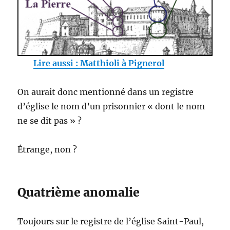
Lire aussi : Matthioli à Pignerol
On aurait donc mentionné dans un registre
d’église le nom d’un prisonnier « dont le nom
ne se dit pas » ?
Étrange, non ?
Quatrième anomalie
Toujours sur le registre de l’église Saint-Paul,