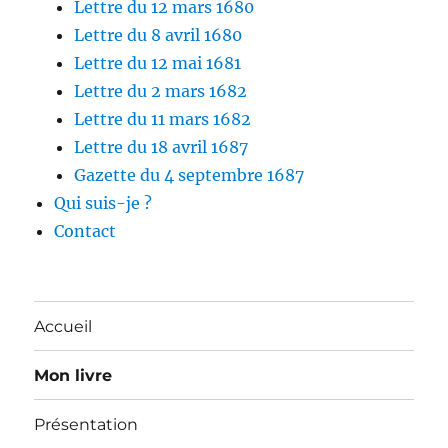
Lettre du 12 mars 1680
Lettre du 8 avril 1680
Lettre du 12 mai 1681
Lettre du 2 mars 1682
Lettre du 11 mars 1682
Lettre du 18 avril 1687
Gazette du 4 septembre 1687
Qui suis-je ?
Contact
Accueil
Mon livre
Présentation