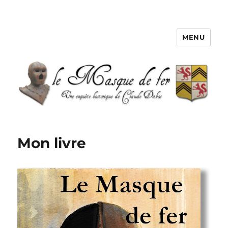
MENU
Le Masque de fer
Mon livre