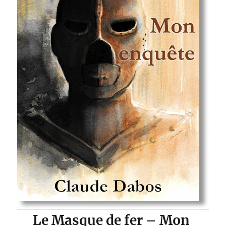
Le Masque de fer – Mon