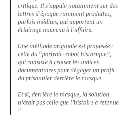
critique. Il s’appuie notamment sur des
lettres d’époque rarement produites,
parfois inédites, qui apportent un
éclairage nouveau à l’affaire.
Une méthode originale est proposée :
celle du “portrait-robot historique”,
qui consiste à croiser les indices
documentaires pour dégager un profil
du prisonnier derrière le masque.
Et si, derrière le masque, la solution
n’était pas celle que l’histoire a retenue
?