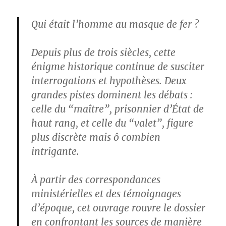
Qui était l’homme au masque de fer ?
Depuis plus de trois siècles, cette
énigme historique continue de susciter
interrogations et hypothèses. Deux
grandes pistes dominent les débats :
celle du “maître”, prisonnier d’État de
haut rang, et celle du “valet”, figure
plus discrète mais ô combien
intrigante.
À partir des correspondances
ministérielles et des témoignages
d’époque, cet ouvrage rouvre le dossier
en confrontant les sources de manière