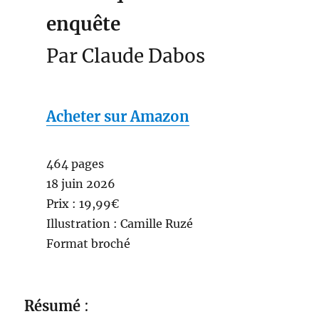
enquête
Par Claude Dabos
Acheter sur Amazon
464 pages
18 juin 2026
Prix : 19,99€
Illustration : Camille Ruzé
Format broché
Résumé
: