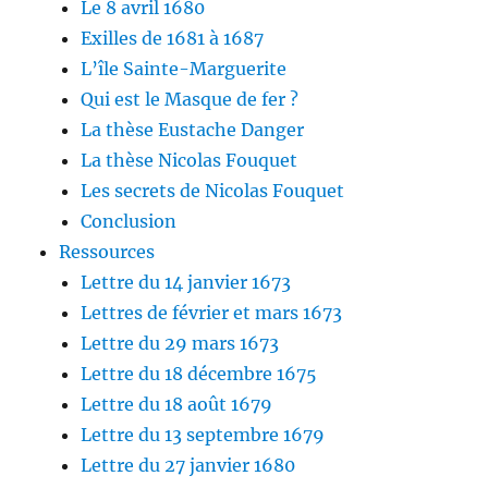
Le 8 avril 1680
Exilles de 1681 à 1687
L’île Sainte-Marguerite
Qui est le Masque de fer ?
La thèse Eustache Danger
La thèse Nicolas Fouquet
Les secrets de Nicolas Fouquet
Conclusion
Ressources
Lettre du 14 janvier 1673
Lettres de février et mars 1673
Lettre du 29 mars 1673
Lettre du 18 décembre 1675
Lettre du 18 août 1679
Lettre du 13 septembre 1679
Lettre du 27 janvier 1680