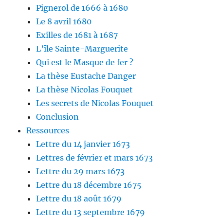
Pignerol de 1666 à 1680
Le 8 avril 1680
Exilles de 1681 à 1687
L’île Sainte-Marguerite
Qui est le Masque de fer ?
La thèse Eustache Danger
La thèse Nicolas Fouquet
Les secrets de Nicolas Fouquet
Conclusion
Ressources
Lettre du 14 janvier 1673
Lettres de février et mars 1673
Lettre du 29 mars 1673
Lettre du 18 décembre 1675
Lettre du 18 août 1679
Lettre du 13 septembre 1679