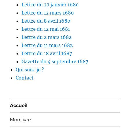
Lettre du 27 janvier 1680
Lettre du 12 mars 1680
Lettre du 8 avril 1680
Lettre du 12 mai 1681
Lettre du 2 mars 1682
Lettre du 11 mars 1682
Lettre du 18 avril 1687
Gazette du 4 septembre 1687
Qui suis-je ?
Contact
Accueil
Mon livre