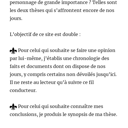
personnage de grande importance ? Telles sont
les deux thèses qui s’affrontent encore de nos
jours.
L’objectif de ce site est double :
Pour celui qui souhaite se faire une opinion
par lui-même, j’établis une chronologie des
faits et documents dont on dispose de nos
jours, y compris certains non dévoilés jusqu’ici.
Il ne reste au lecteur qu’à suivre ce fil
conducteur.
Pour celui qui souhaite connaître mes
conclusions, je produis le synopsis de ma thèse.