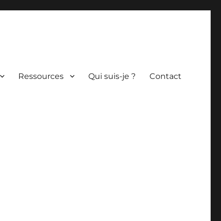
Ressources
Qui suis-je ?
Contact