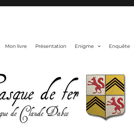
Mon livre
Présentation
Enigme
Enquête