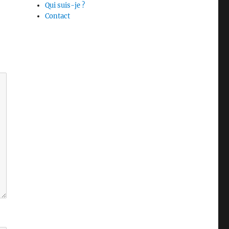
Qui suis-je ?
Contact