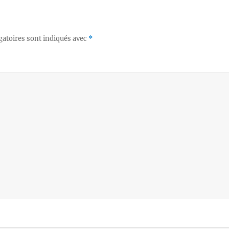
gatoires sont indiqués avec
*