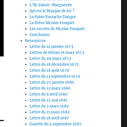
L’île Sainte-Marguerite
Qui est le Masque de fer ?
La thèse Eustache Danger
La thèse Nicolas Fouquet
Les secrets de Nicolas Fouquet
Conclusion
Ressources
Lettre du 14 janvier 1673
Lettres de février et mars 1673
Lettre du 29 mars 1673
Lettre du 18 décembre 1675
Lettre du 18 août 1679
Lettre du 13 septembre 1679
Lettre du 27 janvier 1680
Lettre du 12 mars 1680
Lettre du 8 avril 1680
Lettre du 12 mai 1681
Lettre du 2 mars 1682
Lettre du 11 mars 1682
Lettre du 18 avril 1687
Gazette du 4 septembre 1687