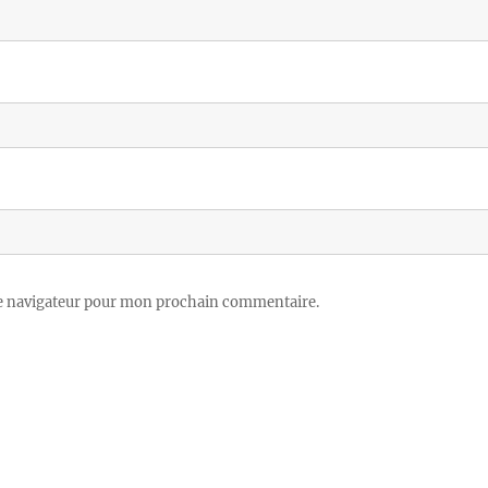
le navigateur pour mon prochain commentaire.